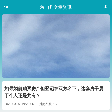
象山县文章资讯
如果婚前购买房产但登记在双方名下，这套房子属
于个人还是共有？
2026-03-07 19:20:06
浏览次数：5