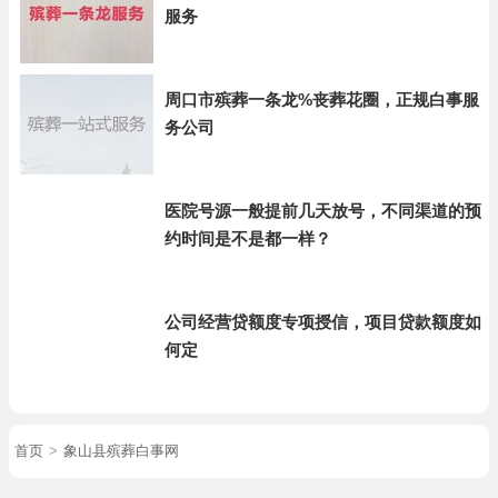
服务
周口市殡葬一条龙%丧葬花圈，正规白事服
务公司
医院号源一般提前几天放号，不同渠道的预
约时间是不是都一样？
公司经营贷额度专项授信，项目贷款额度如
何定
首页
>
象山县殡葬白事网