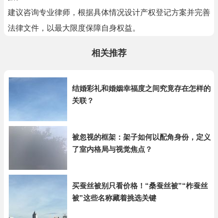
建议咨询专业律师，根据具体情况设计产权登记方案并完善
法律文件，以最大限度保障自身权益。
相关推荐
结婚彩礼和婚姻幸福度之间究竟存在怎样的
关联？
被忽视的框架：架子如何以配角身份，定义
了室内格局与视觉焦点？
买蚕丝被别只看价格！“桑蚕丝被”“柞蚕丝
被”这些名称藏着挑选关键