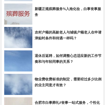
新疆正规殡葬服务%入殓化妆，白事丧事服
务
农村户籍的高龄老人与城镇户籍老人在申请
津贴时条件和待遇一样吗？
退休后返聘，如何调整心态适应新的工作节
奏和与年轻同事的关系？
物业费收费标准的制定，需要经过多少比例
的业主同意才有效？
合肥市白事葬礼#丧事一站式服务，个性化