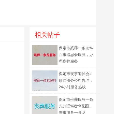
相关帖子
保定市殡葬一条龙%
白事追思会服务，办
理丧葬服务
保定市丧事追悼会#
殡葬服务公司办理，
24小时服务热线
保定市殡葬服务一条
龙办理%追悼花圈，
丧事服务一条龙