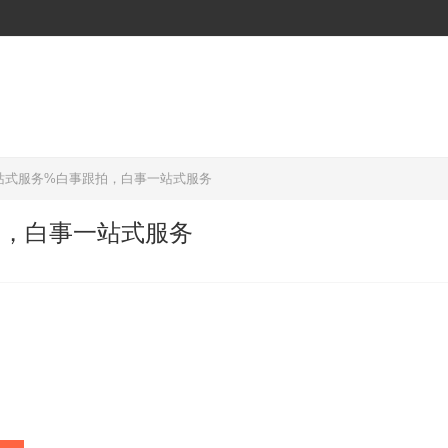
站式服务%白事跟拍，白事一站式服务
拍，白事一站式服务