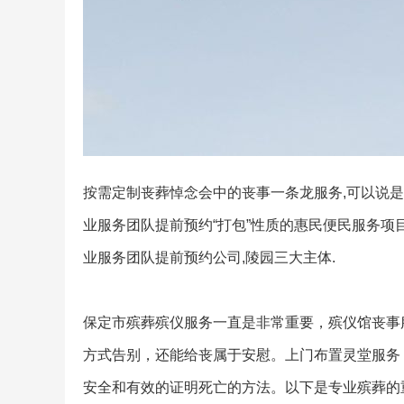
按需定制丧葬悼念会中的丧事一条龙服务,可以说是
业服务团队提前预约“打包”性质的惠民便民服务项
业服务团队提前预约公司,陵园三大主体.
保定市殡葬殡仪服务一直是非常重要，殡仪馆丧事
方式告别，还能给丧属于安慰。上门布置灵堂服务
安全和有效的证明死亡的方法。以下是专业殡葬的