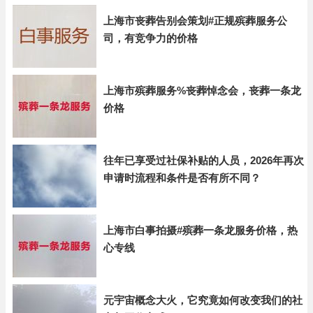
上海市丧葬告别会策划#正规殡葬服务公
司，有竞争力的价格
上海市殡葬服务%丧葬悼念会，丧葬一条龙
价格
往年已享受过社保补贴的人员，2026年再次
申请时流程和条件是否有所不同？
上海市白事拍摄#殡葬一条龙服务价格，热
心专线
元宇宙概念大火，它究竟如何改变我们的社