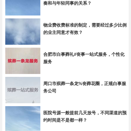
奏和与年轻同事的关系？
物业费收费标准的制定，需要经过多少比例
的业主同意才有效？
合肥市白事葬礼#丧事一站式服务，个性化
服务
周口市殡葬一条龙%丧葬花圈，正规白事服
务公司
医院号源一般提前几天放号，不同渠道的预
约时间是不是都一样？