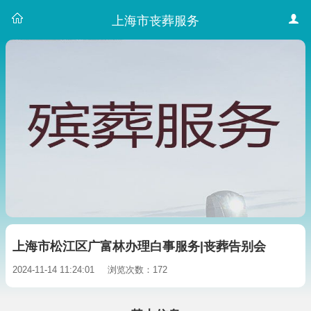
上海市丧葬服务
上海市松江区广富林办理白事服务|丧葬告别会
2024-11-14 11:24:01
浏览次数：172