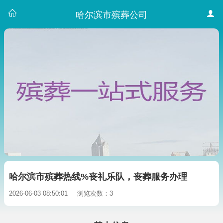
哈尔滨市殡葬公司
哈尔滨市殡葬热线%丧礼乐队，丧葬服务办理
2026-06-03 08:50:01
浏览次数：3