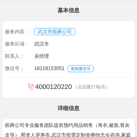
基本信息
服务内容：
武汉市殡葬公司
服务区域：
武汉市
联系人：
吴经理
微信号：
18118153051
复制微信号
4000120220
（点击拨打电话）
详细信息
殡葬公司专业服务团队提前预约用品销售（寿衣,被面,骨灰
盒等）,帮老人穿寿衣,武汉市按需定制丧葬悼念会咨询,家庭