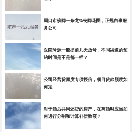
周口市殡葬一条龙%丧葬花圈，正规白事服
务公司
医院号源一般提前几天放号，不同渠道的预
约时间是不是都一样？
公司经营贷额度专项授信，项目贷款额度如
何定
对于婚后共同还贷的房产，在离婚时应当如
何进行分割和计算补偿数额？