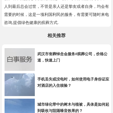
人到最后总会过世，不管是亲人还是挚友或者自身，均会有
需要的时候，这是一项利国利民的服务，有需要可随时来电
咨询,提倡绿色健康的殡葬方式.
相关推荐
武汉市丧葬悼念会服务#殡葬公司，价格公
道，快速上门
手机丢失或没电时，如何使用电子身份证应
对酒店的入住核验？
城市绿化带中的树木与植被，具体是如何起
到吸收与阻隔噪音效果的？