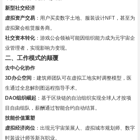
新型社交经济
虚拟资产交易
：用户买卖数字土地、服装设计NFT，甚至为
虚拟聚会租赁服务商。
社交资本转化
：游戏公会领袖可能因组织能力成为元宇宙企
业管理者，实现影响力变现。
二、工作模式的颠覆
去中心化协作
3D办公空间
：建筑师团队可在虚拟工地实时调整模型，医
生通过全息解剖图远程指导手术。
DAO组织崛起
：基于区块链的自治组织实现全球人才按项
目自由组队，薪酬通过智能合约自动结算。
技能价值重塑
虚拟经济岗位
：出现元宇宙策展人、虚拟城市规划师、数字
时装设计师等新兴职业。