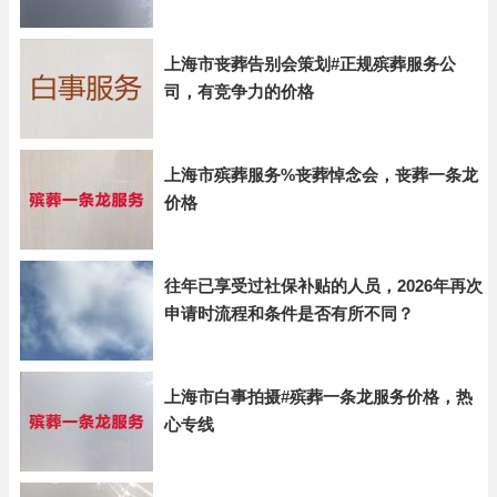
上海市丧葬告别会策划#正规殡葬服务公
司，有竞争力的价格
上海市殡葬服务%丧葬悼念会，丧葬一条龙
价格
往年已享受过社保补贴的人员，2026年再次
申请时流程和条件是否有所不同？
上海市白事拍摄#殡葬一条龙服务价格，热
心专线