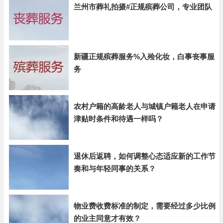
兰州市葬礼拍摄#正规殡葬公司，专业团队
新疆正规殡葬服务%入殓化妆，白事丧事服
务
农村户籍的高龄老人与城镇户籍老人在申请
津贴时条件和待遇一样吗？
退休后返聘，如何调整心态适应新的工作节
奏和与年轻同事的关系？
物业费收费标准的制定，需要经过多少比例
的业主同意才有效？