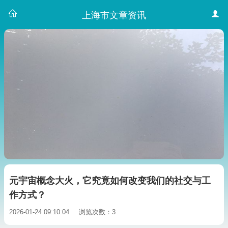
上海市文章资讯
元宇宙概念大火，它究竟如何改变我们的社交与工
作方式？
2026-01-24 09:10:04
浏览次数：3