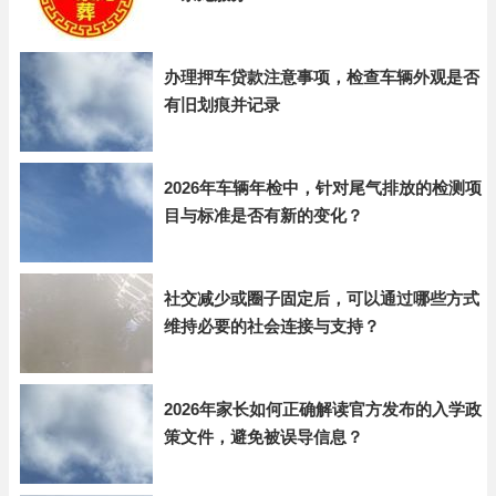
办理押车贷款注意事项，检查车辆外观是否
有旧划痕并记录
2026年车辆年检中，针对尾气排放的检测项
目与标准是否有新的变化？
社交减少或圈子固定后，可以通过哪些方式
维持必要的社会连接与支持？
2026年家长如何正确解读官方发布的入学政
策文件，避免被误导信息？