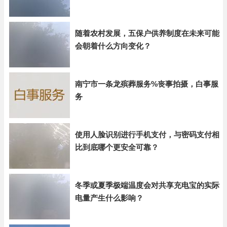
随着农村发展，五保户供养制度在未来可能
会朝着什么方向变化？
南宁市一条龙殡葬服务%丧事拍摄，白事服
务
使用人脸识别进行手机支付，与密码支付相
比到底哪个更安全可靠？
冬季或夏季极端温度会对共享充电宝的实际
电量产生什么影响？