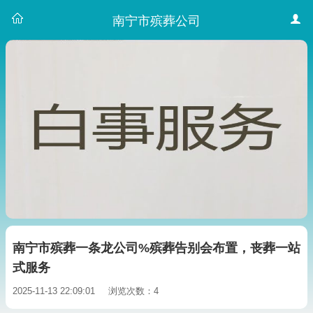
南宁市殡葬公司
南宁市殡葬一条龙公司%殡葬告别会布置，丧葬一站
式服务
2025-11-13 22:09:01
浏览次数：4