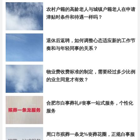
农村户籍的高龄老人与城镇户籍老人在申请
津贴时条件和待遇一样吗？
退休后返聘，如何调整心态适应新的工作节
奏和与年轻同事的关系？
物业费收费标准的制定，需要经过多少比例
的业主同意才有效？
合肥市白事葬礼#丧事一站式服务，个性化
服务
周口市殡葬一条龙%丧葬花圈，正规白事服