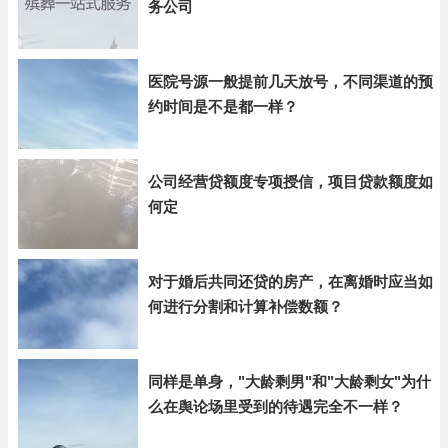
务公司
医院号源一般提前几天放号，不同渠道的预
约时间是不是都一样？
公司经营贷额度专项授信，项目贷款额度如
何定
对于婚后共同还贷的房产，在离婚时应当如
何进行分割和计算补偿数额？
同样是单身，"大龄剩男"和"大龄剩女"为什
么在舆论场里受到的待遇完全不一样？