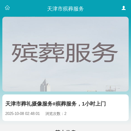
天津市殡葬服务
天津市葬礼摄像服务#殡葬服务，1小时上门
2025-10-08 02:48:01
浏览次数：2