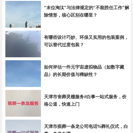
“末位淘汰”与法律规定的“不能胜任工作”解
除情形，核心区别在哪里？
有哪些设计巧妙、环保又实用的包装案例，
可以替代过度包装？
如何评估一件元宇宙虚拟物品（如数字藏
品）的长期价值与稀缺性？
天津市丧葬灵棚服务#白事一站式服务，价
格公道，快速上门
天津市殡葬一条龙公司电话%葬礼仪式，白