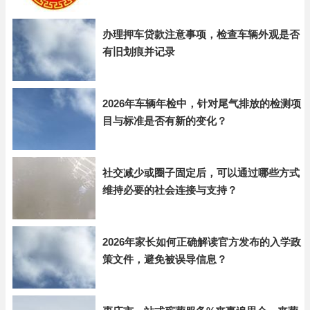
办理押车贷款注意事项，检查车辆外观是否
有旧划痕并记录
2026年车辆年检中，针对尾气排放的检测项
目与标准是否有新的变化？
社交减少或圈子固定后，可以通过哪些方式
维持必要的社会连接与支持？
2026年家长如何正确解读官方发布的入学政
策文件，避免被误导信息？