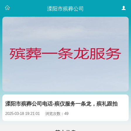
溧阳市殡葬公司
溧阳市殡葬公司电话-殡仪服务一条龙，殡礼跟拍
2025-03-18 19:21:01
浏览次数：49